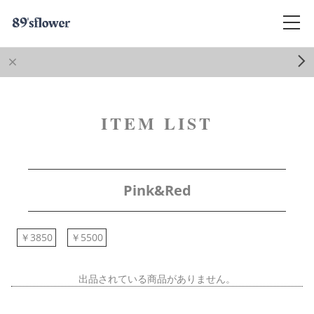
ITEM LIST
Pink&Red
￥3850
￥5500
出品されている商品がありません。