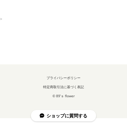
>
プライバシーポリシー
特定商取引法に基づく表記
© 89’ｓ flower
ショップに質問する