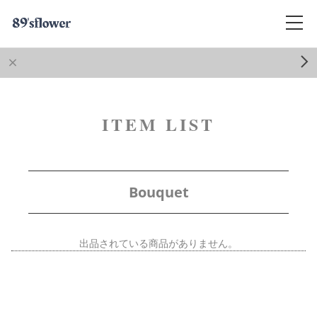
ITEM LIST
Bouquet
出品されている商品がありません。