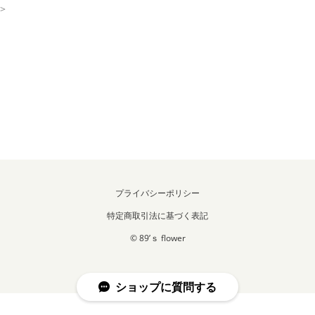
>
プライバシーポリシー
特定商取引法に基づく表記
© 89’ｓ flower
ショップに質問する