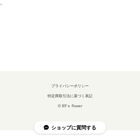
>
プライバシーポリシー
特定商取引法に基づく表記
© 89’ｓ flower
ショップに質問する