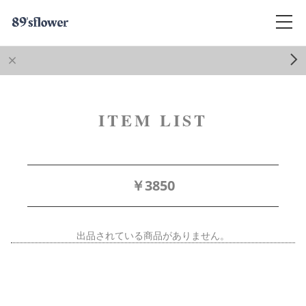
ITEM LIST
￥3850
出品されている商品がありません。