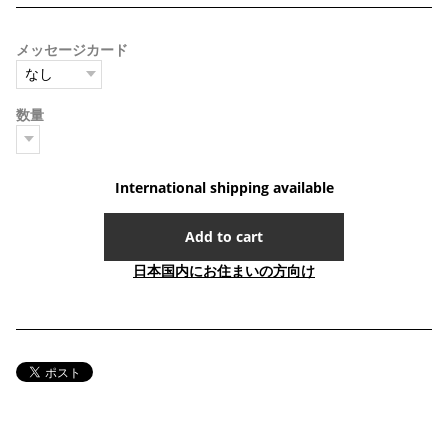
メッセージカード
数量
International shipping available
Add to cart
日本国内にお住まいの方向け