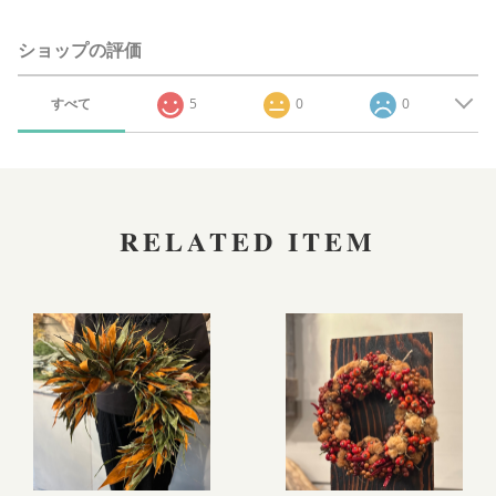
ショップの評価
すべて
5
0
0
RELATED ITEM