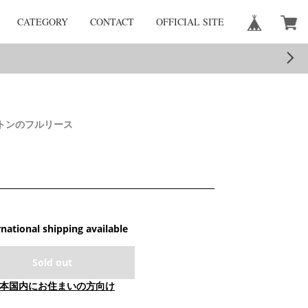
CATEGORY
CONTACT
OFFICIAL SITE
トンのフルリース
rnational shipping available
Sold out
本国内にお住まいの方向け