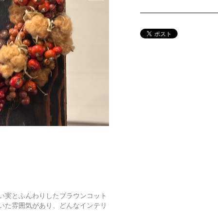
い実とふんわりしたブラウンコット
いた雰囲気があり、どんなインテリ