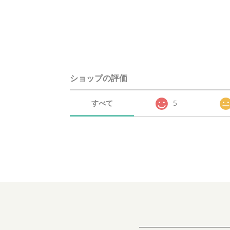
ショップの評価
すべて
5