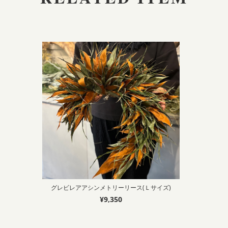
グレビレアアシンメトリーリース(Ｌサイズ)
¥9,350