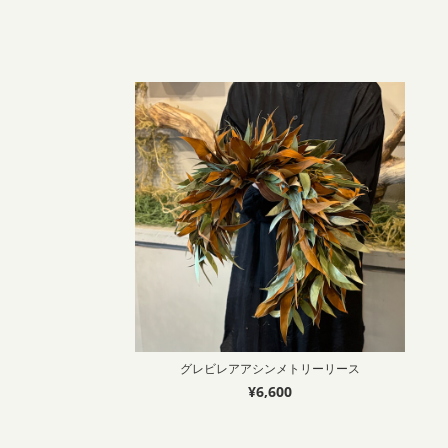
グレビレアアシンメトリーリース
¥6,600