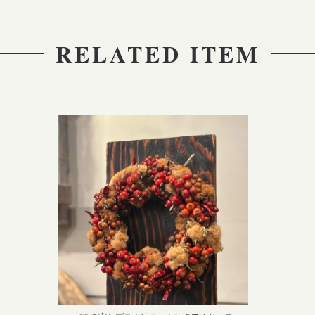
RELATED ITEM