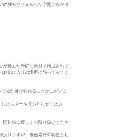
アの独特なフォルムが空間に存在感
フが選んだ新鮮な素材で構成されて
のお気に入りの場所に飾ってみてく
って見た目が変わることがございま
ましたらメールでお知らせくださ
、開封時は優しくお取り扱いくださ
がありますが、自然素材の特性とし