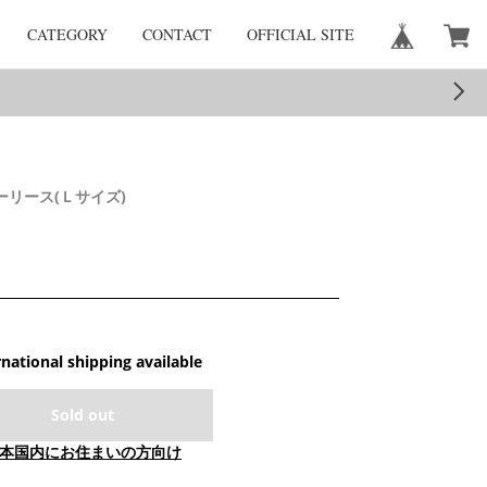
CATEGORY
CONTACT
OFFICIAL SITE
リース(Ｌサイズ)
rnational shipping available
Sold out
本国内にお住まいの方向け